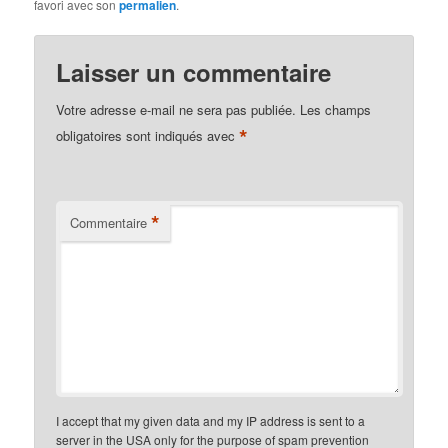
favori avec son
permalien
.
Laisser un commentaire
Votre adresse e-mail ne sera pas publiée.
Les champs
*
obligatoires sont indiqués avec
*
Commentaire
I accept that my given data and my IP address is sent to a
server in the USA only for the purpose of spam prevention