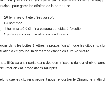
nicipal, pour gérer les affaires de la commune.
26 femmes ont été tirées au sort,
24 hommes.
1 homme a été éliminé puisque candidat à l’élection.
2 personnes sont inscrites sans adresses.
rons dans les boites à lettres la proposition afin que les citoyens, si
ffiliation à ce groupe, la démarche étant bien sûre volontaire.
ns affiliés seront inscrits dans des commissions de leur choix et auro
é de voter en cas propositions multiples.
elons que les citoyens peuvent nous rencontrer le Dimanche matin d