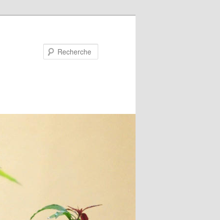
Recherche