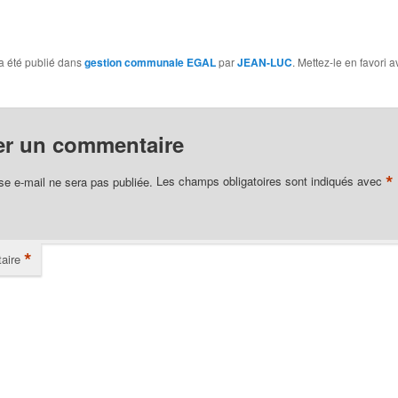
a été publié dans
gestion communale EGAL
par
JEAN-LUC
. Mettez-le en favori 
er un commentaire
*
se e-mail ne sera pas publiée.
Les champs obligatoires sont indiqués avec
*
aire