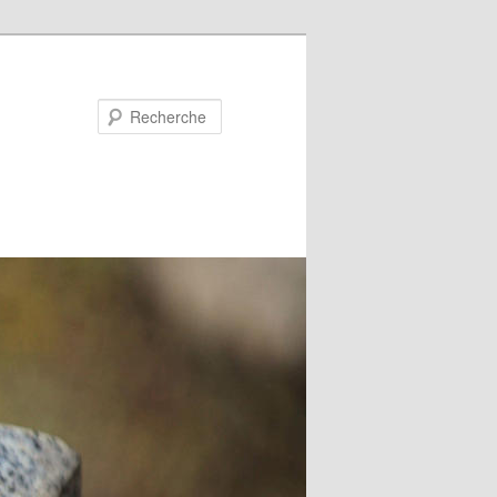
Recherche