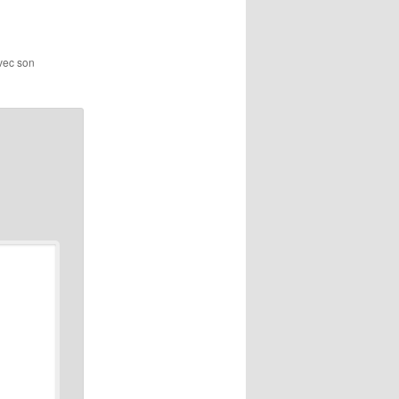
avec son