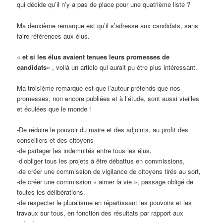
qui décide qu’il n’y a pas de place pour une quatrième liste ?
Ma deuxième remarque est qu’il s’adresse aux candidats, sans
faire références aux élus.
«
et si les élus avaient tenues leurs promesses de
candidats
« , voilà un article qui aurait pu être plus intéressant.
Ma troisième remarque est que l’auteur prétends que nos
promesses, non encore publiées et à l’étude, sont aussi vieilles
et éculées que le monde !
-De réduire le pouvoir du maire et des adjoints, au profit des
conseillers et des citoyens
-de partager les indemnités entre tous les élus,
-d’obliger tous les projets à être débattus en commissions,
-de créer une commission de vigilance de citoyens tirés au sort,
-de créer une commission « aimer la vie », passage obligé de
toutes les délibérations,
-de respecter le pluralisme en répartissant les pouvoirs et les
travaux sur tous, en fonction des résultats par rapport aux