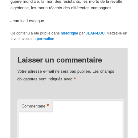
guerre mondiale, la mort des résistants, les morts de la révolte
algérienne, les morts récents des différentes campagnes.
Jean-luc Levecque.
Ce contenu a été publié dans
historique
par
JEAN-LUC
. Mettez-le en
favori avec son
permalien
.
Laisser un commentaire
Votre adresse e-mail ne sera pas publiée.
Les champs
*
obligatoires sont indiqués avec
*
Commentaire