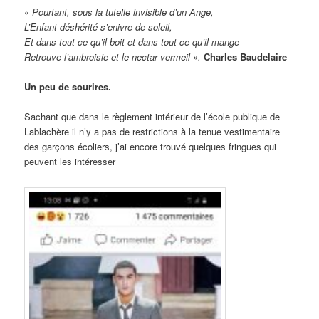
«
Pourtant, sous la tutelle invisible d’un Ange,
L’Enfant déshérité s’enivre de soleil,
Et dans tout ce qu’il boit et dans tout ce qu’il mange
Retrouve l’ambroisie et le nectar vermeil ».
Charles Baudelaire
Un peu de sourires.
Sachant que dans le règlement intérieur de l’école publique de
Lablachère il n’y a pas de restrictions à la tenue vestimentaire
des garçons écoliers, j’ai encore trouvé quelques fringues qui
peuvent les intéresser