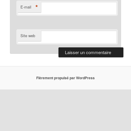
*
E-mail
Site web
Fièrement propulsé par WordPress