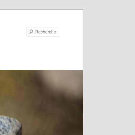
Recherche