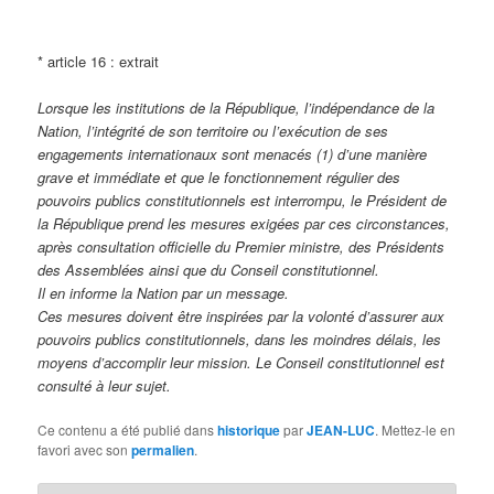
* article 16 : extrait
Lorsque les institutions de la République, l’indépendance de la
Nation, l’intégrité de son territoire ou l’exécution de ses
engagements internationaux sont menacés (1) d’une manière
grave et immédiate et que le fonctionnement régulier des
pouvoirs publics constitutionnels est interrompu, le Président de
la République prend les mesures exigées par ces circonstances,
après consultation officielle du Premier ministre, des Présidents
des Assemblées ainsi que du Conseil constitutionnel.
Il en informe la Nation par un message.
Ces mesures doivent être inspirées par la volonté d’assurer aux
pouvoirs publics constitutionnels, dans les moindres délais, les
moyens d’accomplir leur mission. Le Conseil constitutionnel est
consulté à leur sujet.
Ce contenu a été publié dans
historique
par
JEAN-LUC
. Mettez-le en
favori avec son
permalien
.