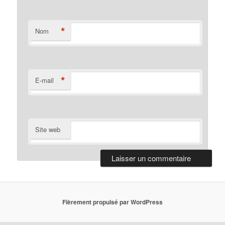
*
Nom
*
E-mail
Site web
Fièrement propulsé par WordPress