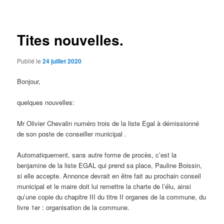
des
articles
Tites nouvelles.
Publié le
24 juillet 2020
Bonjour,
quelques nouvelles:
Mr Olivier Chevalin numéro trois de la liste Egal à démissionné
de son poste de conseiller municipal .
Automatiquement, sans autre forme de procès, c’est la
benjamine de la liste EGAL qui prend sa place, Pauline Boissin,
si elle accepte. Annonce devrait en être fait au prochain conseil
municipal et le maire doit lui remettre la charte de l’élu, ainsi
qu’une copie du chapitre III du titre II organes de la commune, du
livre 1er : organisation de la commune.