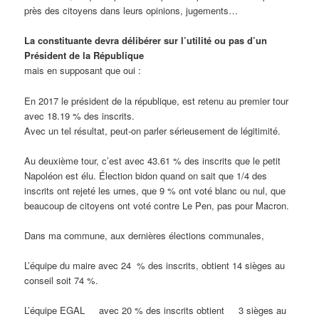
près des citoyens dans leurs opinions, jugements…
La constituante devra délibérer sur l’utilité ou pas d’un
Président de la République
mais en supposant que oui :
En 2017 le président de la république, est retenu au premier tour
avec 18.19 % des inscrits.
Avec un tel résultat, peut-on parler sérieusement de légitimité.
Au deuxième tour, c’est avec 43.61 % des inscrits que le petit
Napoléon est élu. Élection bidon quand on sait que 1/4 des
inscrits ont rejeté les urnes, que 9 % ont voté blanc ou nul, que
beaucoup de citoyens ont voté contre Le Pen, pas pour Macron.
Dans ma commune, aux dernières élections communales,
L’équipe du maire avec 24 % des inscrits, obtient 14 sièges au
conseil soit 74 %.
L’équipe EGAL avec 20 % des inscrits obtient 3 sièges au