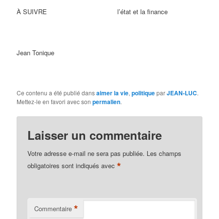
À SUIVRE l’état et la finance
Jean Tonique
Ce contenu a été publié dans
aimer la vie
,
politique
par
JEAN-LUC
.
Mettez-le en favori avec son
permalien
.
Laisser un commentaire
Votre adresse e-mail ne sera pas publiée.
Les champs
*
obligatoires sont indiqués avec
*
Commentaire