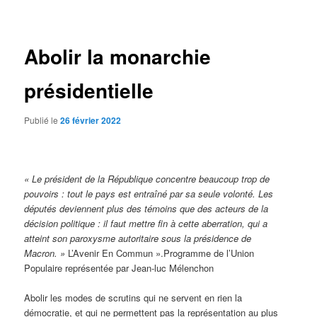
des
articles
Abolir la monarchie
présidentielle
Publié le
26 février 2022
« Le président de la République concentre beaucoup trop de
pouvoirs : tout le pays est entraîné par sa seule volonté. Les
députés deviennent plus des témoins que des acteurs de la
décision politique : il faut mettre fin à cette aberration, qui a
atteint son paroxysme autoritaire sous la présidence de
Macron. »
L’Avenir En Commun ».Programme de l’Union
Populaire représentée par Jean-luc Mélenchon
Abolir les modes de scrutins qui ne servent en rien la
démocratie, et qui ne permettent pas la représentation au plus