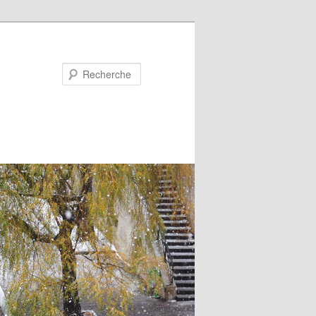
Recherche