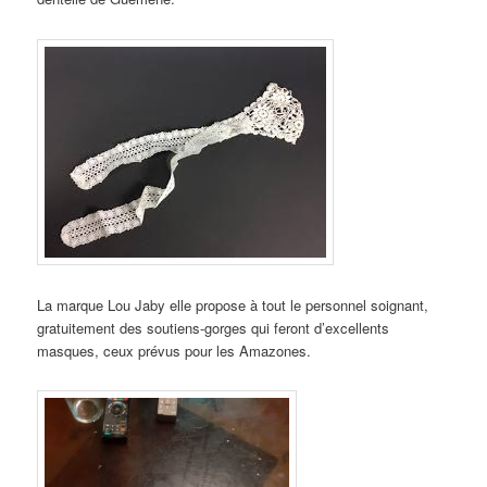
La marque Lou Jaby elle propose à tout le personnel soignant,
gratuitement des soutiens-gorges qui feront d’excellents
masques, ceux prévus pour les Amazones.