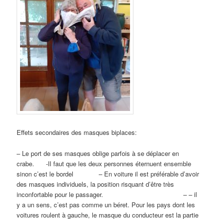
Effets secondaires des masques biplaces:
– Le port de ses masques oblige parfois à se déplacer en
crabe. -Il faut que les deux personnes éternuent ensemble
sinon c’est le bordel – En voiture il est préférable d’avoir
des masques individuels, la position risquant d’être très
inconfortable pour le passager. – – il
y a un sens, c’est pas comme un béret. Pour les pays dont les
voitures roulent à gauche, le masque du conducteur est la partie