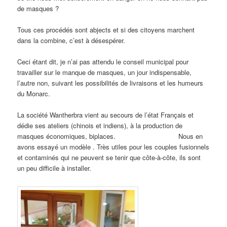
de masques ?
Tous ces procédés sont abjects et si des citoyens marchent
dans la combine, c’est à désespérer.
Ceci étant dit, je n’ai pas attendu le conseil municipal pour
travailler sur le manque de masques, un jour indispensable,
l’autre non, suivant les possibilités de livraisons et les humeurs
du Monarc.
La société Wantherbra vient au secours de l’état Français et
dédie ses ateliers (chinois et indiens), à la production de
masques économiques, biplaces. Nous en
avons essayé un modèle . Très utiles pour les couples fusionnels
et contaminés qui ne peuvent se tenir que côte-à-côte, ils sont
un peu difficile à installer.