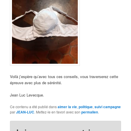
Voilà j’espère qu’avec tous ces conseils, vous traverserez cette
épreuve avec plus de sérénité.
Jean Luc Levecque.
Ce contenu a été publié dans
aimer la vie
,
politique
,
suivi campagne
par
JEAN-LUC
. Mettez-le en favori avec son
permalien
.