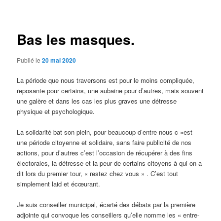
des
articles
Bas les masques.
Publié le
20 mai 2020
La période que nous traversons est pour le moins compliquée,
reposante pour certains, une aubaine pour d’autres, mais souvent
une galère et dans les cas les plus graves une détresse
physique et psychologique.
La solidarité bat son plein, pour beaucoup d’entre nous c »est
une période citoyenne et solidaire, sans faire publicité de nos
actions, pour d’autres c’est l’occasion de récupérer à des fins
électorales, la détresse et la peur de certains citoyens à qui on a
dit lors du premier tour, « restez chez vous » . C’est tout
simplement laid et écœurant.
Je suis conseiller municipal, écarté des débats par la première
adjointe qui convoque les conseillers qu’elle nomme les « entre-