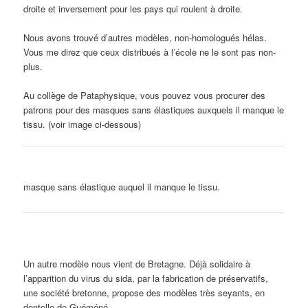
droite et inversement pour les pays qui roulent à droite.
Nous avons trouvé d’autres modèles, non-homologués hélas.
Vous me direz que ceux distribués à l’école ne le sont pas non-
plus.
Au collège de Pataphysique, vous pouvez vous procurer des
patrons pour des masques sans élastiques auxquels il manque le
tissu. (voir image ci-dessous)
masque sans élastique auquel il manque le tissu.
Un autre modèle nous vient de Bretagne. Déjà solidaire à
l’apparition du virus du sida, par la fabrication de préservatifs,
une société bretonne, propose des modèles très seyants, en
dentelle de Guéméné.