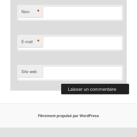
*
Nom
*
E-mail
Site web
Fièrement propulsé par WordPress