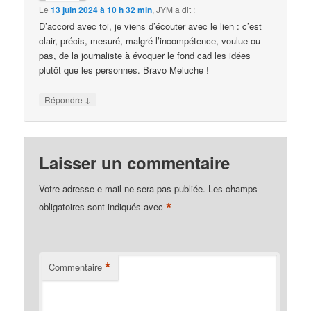
Le
13 juin 2024 à 10 h 32 min
,
JYM
a dit :
D’accord avec toi, je viens d’écouter avec le lien : c’est
clair, précis, mesuré, malgré l’incompétence, voulue ou
pas, de la journaliste à évoquer le fond cad les idées
plutôt que les personnes. Bravo Meluche !
↓
Répondre
Laisser un commentaire
Votre adresse e-mail ne sera pas publiée.
Les champs
*
obligatoires sont indiqués avec
*
Commentaire