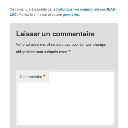
Ce contenu a été publié dans
historique
,
vie communale
par
JEAN-
LUC
. Mettez-le en favori avec son
permalien
.
Laisser un commentaire
Votre adresse e-mail ne sera pas publiée.
Les champs
*
obligatoires sont indiqués avec
*
Commentaire