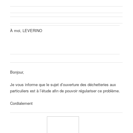
À moi, LEVERINO
Bonjour,
Je vous informe que le sujet d’ouverture des déchetteries aux
particuliers est à l’étude afin de pouvoir régulariser ce problème.
Cordialement