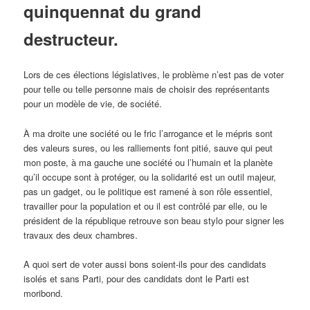
quinquennat du grand
destructeur.
Lors de ces élections législatives, le problème n’est pas de voter
pour telle ou telle personne mais de choisir des représentants
pour un modèle de vie, de société.
À ma droite une société ou le fric l’arrogance et le mépris sont
des valeurs sures, ou les ralliements font pitié, sauve qui peut
mon poste, à ma gauche une société ou l’humain et la planète
qu’il occupe sont à protéger, ou la solidarité est un outil majeur,
pas un gadget, ou le politique est ramené à son rôle essentiel,
travailler pour la population et ou il est contrôlé par elle, ou le
président de la république retrouve son beau stylo pour signer les
travaux des deux chambres.
A quoi sert de voter aussi bons soient-ils pour des candidats
isolés et sans Parti, pour des candidats dont le Parti est
moribond.