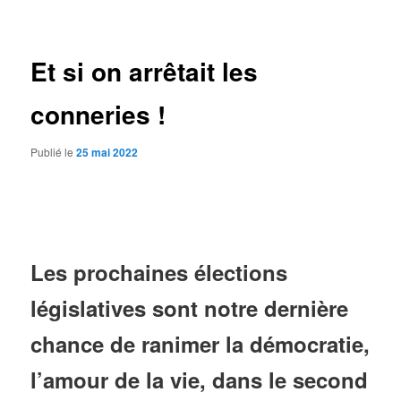
des
articles
Et si on arrêtait les
conneries !
Publié le
25 mai 2022
Les prochaines élections
législatives sont notre dernière
chance de ranimer la démocratie,
l’amour de la vie, dans le second