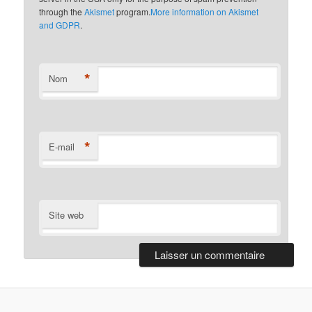
through the
Akismet
program.
More information on Akismet
and GDPR
.
*
Nom
*
E-mail
Site web