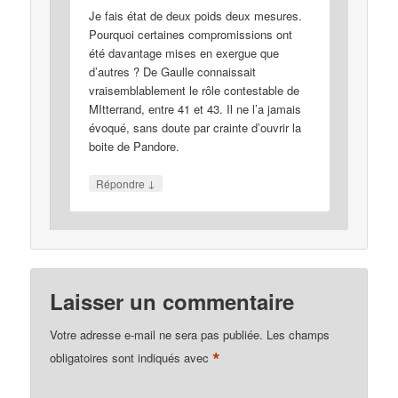
Je fais état de deux poids deux mesures.
Pourquoi certaines compromissions ont
été davantage mises en exergue que
d’autres ? De Gaulle connaissait
vraisemblablement le rôle contestable de
MItterrand, entre 41 et 43. Il ne l’a jamais
évoqué, sans doute par crainte d’ouvrir la
boite de Pandore.
↓
Répondre
Laisser un commentaire
Votre adresse e-mail ne sera pas publiée.
Les champs
*
obligatoires sont indiqués avec