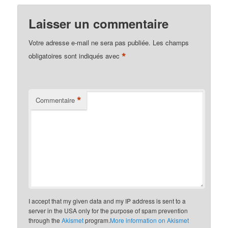
Laisser un commentaire
Votre adresse e-mail ne sera pas publiée.
Les champs
*
obligatoires sont indiqués avec
*
Commentaire
I accept that my given data and my IP address is sent to a
server in the USA only for the purpose of spam prevention
through the
Akismet
program.
More information on Akismet