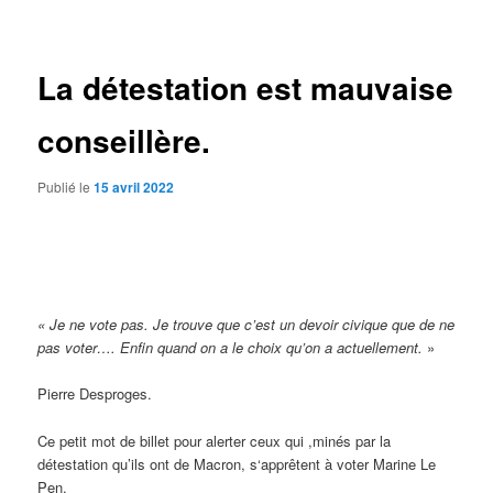
des
articles
La détestation est mauvaise
conseillère.
Publié le
15 avril 2022
« Je ne vote pas. Je trouve que c’est un devoir civique que de ne
pas voter…. Enfin quand on a le choix qu’on a actuellement.
»
Pierre Desproges.
Ce petit mot de billet pour alerter ceux qui ,minés par la
détestation qu’ils ont de Macron, s‘apprêtent à voter Marine Le
Pen.