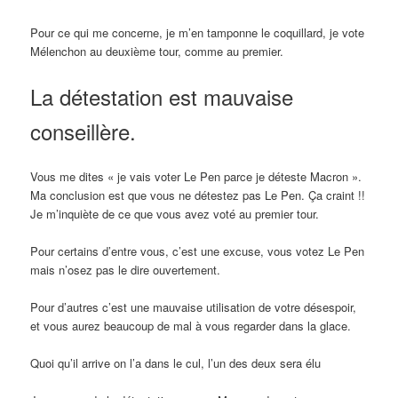
Pour ce qui me concerne, je m’en tamponne le coquillard, je vote
Mélenchon au deuxième tour, comme au premier.
La détestation est mauvaise
conseillère.
Vous me dites « je vais voter Le Pen parce je déteste Macron ».
Ma conclusion est que vous ne détestez pas Le Pen. Ça craint !!
Je m’inquiète de ce que vous avez voté au premier tour.
Pour certains d’entre vous, c’est une excuse, vous votez Le Pen
mais n’osez pas le dire ouvertement.
Pour d’autres c’est une mauvaise utilisation de votre désespoir,
et vous aurez beaucoup de mal à vous regarder dans la glace.
Quoi qu’il arrive on l’a dans le cul, l’un des deux sera élu