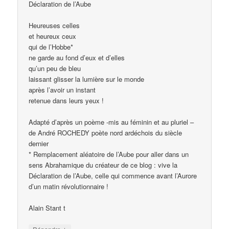
Déclaration de l’Aube
Heureuses celles
et heureux ceux
qui de l’Hobbe*
ne garde au fond d’eux et d’elles
qu’un peu de bleu
laissant glisser la lumière sur le monde
après l’avoir un instant
retenue dans leurs yeux !
Adapté d’après un poème -mis au féminin et au pluriel –
de André ROCHEDY poète nord ardéchois du siècle
dernier
* Remplacement aléatoire de l’Aube pour aller dans un
sens Abrahamique du créateur de ce blog : vive la
Déclaration de l’Aube, celle qui commence avant l’Aurore
d’un matin révolutionnaire !
Alain Stant t
↓