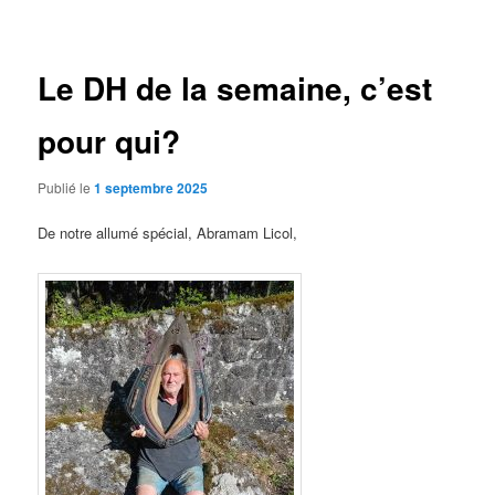
des
articles
Le DH de la semaine, c’est
pour qui?
Publié le
1 septembre 2025
De notre allumé spécial, Abramam Licol,