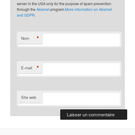
server in the USA only for the purpose of spam prevention
through the
Akismet
program.
More information on Akismet
and GDPR
.
*
Nom
*
E-mail
Site web