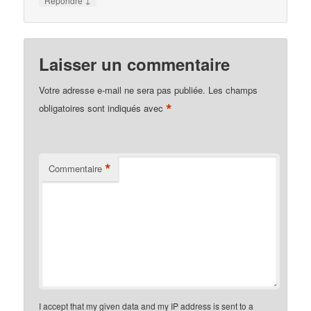
Répondre
Laisser un commentaire
Votre adresse e-mail ne sera pas publiée.
Les champs
*
obligatoires sont indiqués avec
*
Commentaire
I accept that my given data and my IP address is sent to a