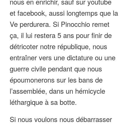
nous en enrichir, sauf sur youtube
et facebook, aussi longtemps que la
Ve perdurera. Si Pinocchio remet
ça, il lui restera 5 ans pour finir de
détricoter notre république, nous
entraîner vers une dictature ou une
guerre civile pendant que nous
époumonerons sur les bans de
l’assemblée, dans un hémicycle
léthargique à sa botte.
Si nous voulons nous débarrasser