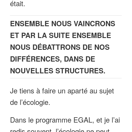
était.
ENSEMBLE NOUS VAINCRONS
ET PAR LA SUITE ENSEMBLE
NOUS DÉBATTRONS DE NOS
DIFFÉRENCES,
DANS DE
NOUVELLES STRUCTURES.
Je tiens à faire un aparté au sujet
de l’écologie.
Dans le programme EGAL, et je l’ai
redis souvent, l’écologie ne peut