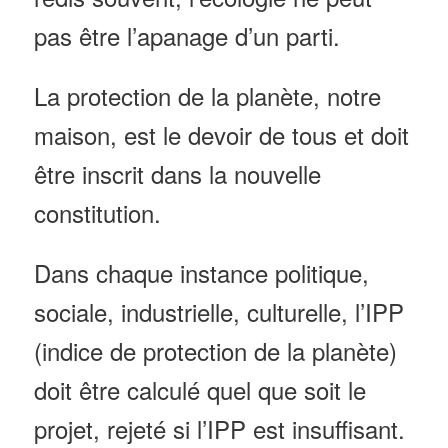
pas être l’apanage d’un parti.
La protection de la planète, notre
maison, est le devoir de tous et doit
être inscrit dans la nouvelle
constitution.
Dans chaque instance politique,
sociale, industrielle, culturelle, l’IPP
(indice de protection de la planète)
doit être calculé quel que soit le
projet,
rejeté si l’IPP est insuffisant.