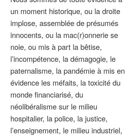
un moment historique, ou la droite
implose, assemblée de présumés
innocents, ou la mac(r)onnerie se
noie,
ou mis à part la bêtise,
l’incompétence, la démagogie, le
paternalisme, la pandémie à mis en
évidence les méfaits, la toxicité du
monde financiarisé, du
néolibéralisme sur le milieu
hospitalier, la police, la justice,
l’enseignement, le milieu industriel,