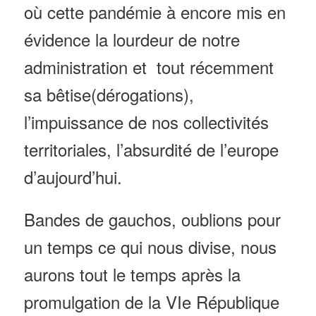
où cette pandémie à encore mis en
évidence la lourdeur de notre
administration et tout récemment
sa bêtise(dérogations),
l’impuissance de nos collectivités
territoriales, l’absurdité de l’europe
d’aujourd’hui.
Bandes de
g
auchos, o
ublions pour
un temps ce qui nous divise, nous
aurons tout le temps après la
promulgation de la VIe République