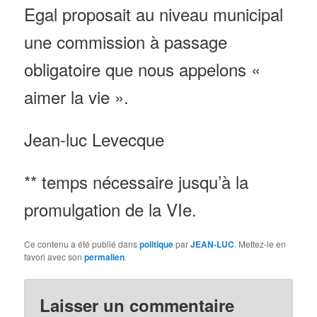
Egal proposait au niveau municipal
une commission à passage
obligatoire que nous appelons «
aimer la vie ».
Jean-luc Levecque
** temps nécessaire jusqu’à la
promulgation de la VIe.
Ce contenu a été publié dans
politique
par
JEAN-LUC
. Mettez-le en
favori avec son
permalien
.
Laisser un commentaire