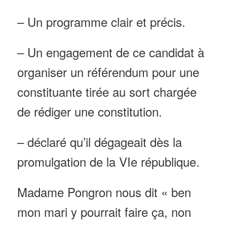
– Un programme clair et précis.
– Un engagement de ce candidat à
organiser un référendum pour une
constituante
tirée au sort
chargée
de rédiger une constitution.
– déclaré qu’il dégageait dès la
promulgation de la VIe république.
Madame Pongron nous dit « ben
mon mari y pourrait faire ça, non