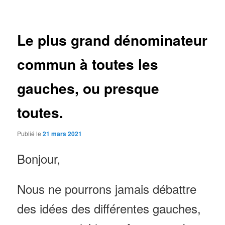
des
articles
Le plus grand dénominateur
commun à toutes les
gauches, ou presque
toutes.
Publié le
21 mars 2021
Bonjour,
Nous ne pourrons jamais débattre
des idées des différentes gauches,