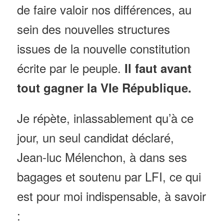
de faire valoir nos différences, au
sein des nouvelles structures
issues de la nouvelle constitution
écrite par le peuple
.
Il faut avant
tout gagner la VIe République.
Je répète, inlassablement qu’à ce
jour, un seul candidat déclaré,
Jean-luc Mélenchon
, à dans ses
bagages
et soutenu par LFI,
ce qui
est pour moi indispensable, à savoir
: