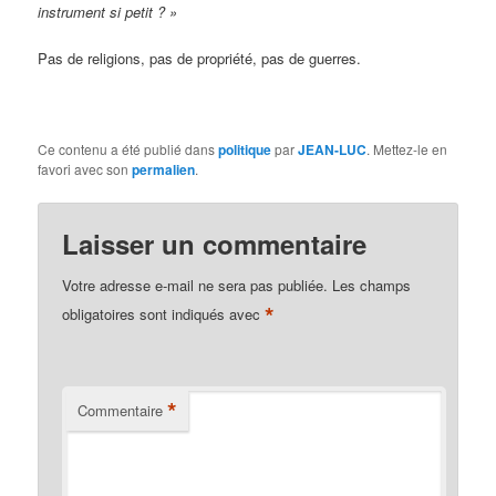
instrument si petit ? »
Pas de religions, pas de propriété, pas de guerres.
Ce contenu a été publié dans
politique
par
JEAN-LUC
. Mettez-le en
favori avec son
permalien
.
Laisser un commentaire
Votre adresse e-mail ne sera pas publiée.
Les champs
*
obligatoires sont indiqués avec
*
Commentaire