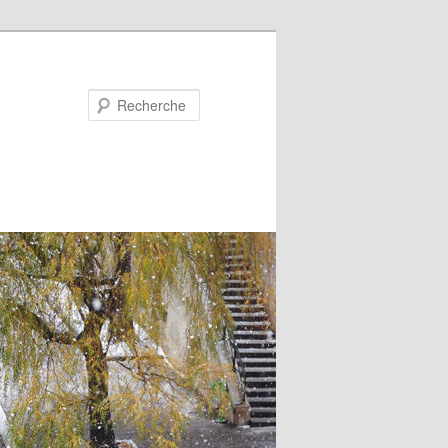
Recherche