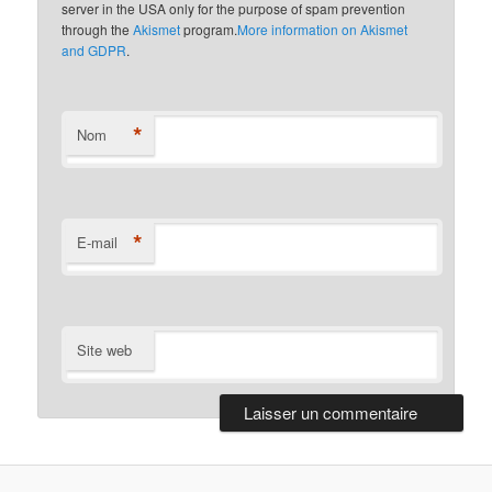
server in the USA only for the purpose of spam prevention
through the
Akismet
program.
More information on Akismet
and GDPR
.
*
Nom
*
E-mail
Site web