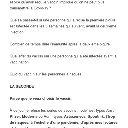
est-ce qu’avoir reçu le vaccin implique qu’on ne peut plus
transmettre la Covid-19 ?
Que se passe-t-il si une personne qui a reçue la première piqûre
est infectée dans les 3 semaines qui suivent, avant la deuxième
injection.
Combien de temps dure l’immunité après la deuxième piqûre.
Quel effet du vaccin sur une personne qui a été infectée avant la
vaccination.
Quid du vaccin sur les personnes à risques.
LA SECONDE
Parce que je veux choisir le vaccin.
À ce jour je refuse les séries de vaccins modernes, types Arn :
Pfizer, Moderna
ou Adn : types
Astrazeneca, Spoutnik. (Trop
de risques, à l’échelle d’une pandémie, d’après mes lectures