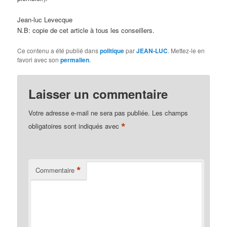
Jean-luc Levecque
N.B: copie de cet article à tous les conseillers.
Ce contenu a été publié dans
politique
par
JEAN-LUC
. Mettez-le en
favori avec son
permalien
.
Laisser un commentaire
Votre adresse e-mail ne sera pas publiée.
Les champs
*
obligatoires sont indiqués avec
*
Commentaire