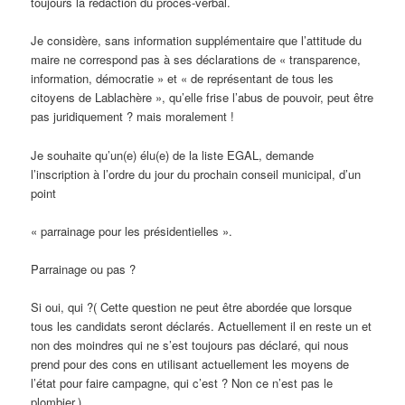
toujours la rédaction du procès-verbal.
Je considère, sans information supplémentaire que l’attitude du
maire ne correspond pas à ses déclarations de « transparence,
information, démocratie » et « de représentant de tous les
citoyens de Lablachère », qu’elle frise l’abus de pouvoir, peut être
pas juridiquement ? mais moralement !
Je souhaite qu’un(e) élu(e) de la liste EGAL, demande
l’inscription à l’ordre du jour du prochain conseil municipal, d’un
point
« parrainage pour les présidentielles ».
Parrainage ou pas ?
Si oui, qui ?( Cette question ne peut être abordée que lorsque
tous les candidats seront déclarés. Actuellement il en reste un et
non des moindres qui ne s’est toujours pas déclaré, qui nous
prend pour des cons en utilisant actuellement les moyens de
l’état pour faire campagne, qui c’est ? Non ce n’est pas le
plombier.).