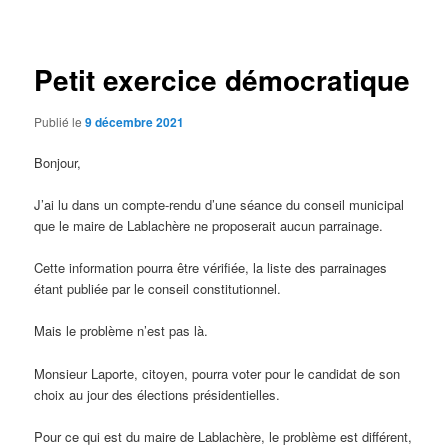
des
articles
Petit exercice démocratique
Publié le
9 décembre 2021
Bonjour,
J’ai lu dans un compte-rendu d’une séance du conseil municipal
que le maire de Lablachère ne proposerait aucun parrainage.
Cette information pourra être vérifiée, la liste des parrainages
étant publiée par le conseil constitutionnel.
Mais le problème n’est pas là.
Monsieur Laporte, citoyen, pourra voter pour le candidat de son
choix au jour des élections présidentielles.
Pour ce qui est du maire de Lablachère, le problème est différent,