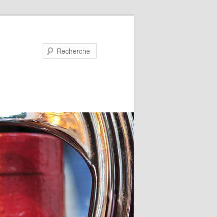
Recherche