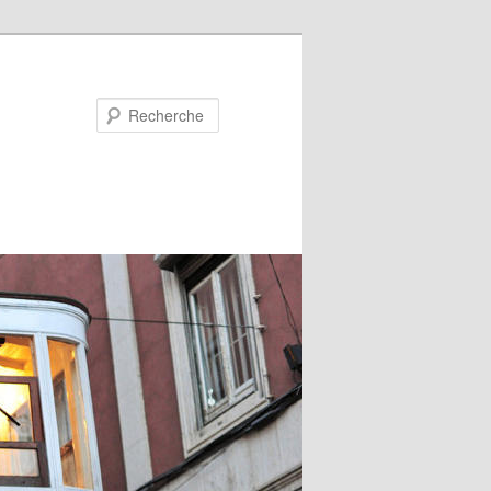
Recherche