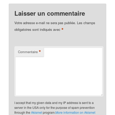
Laisser un commentaire
Votre adresse e-mail ne sera pas publiée.
Les champs
*
obligatoires sont indiqués avec
*
Commentaire
I accept that my given data and my IP address is sent to a
server in the USA only for the purpose of spam prevention
through the
Akismet
program.
More information on Akismet