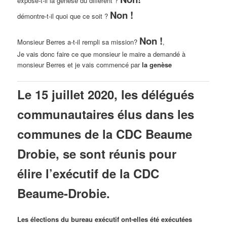
expose-t-il la genèse du différent ?
Non !
démontre-t-il quoi que ce soit ?
Non !
Monsieur Berres a-t-il rempli sa mission?
,
Je vais donc faire ce que monsieur le maire a demandé à
monsieur Berres et je vais commencé par
la genèse
Le 15 juillet 2020, les délégués
communautaires élus dans les
communes de la CDC Beaume
Drobie, se sont réunis pour
élire l’exécutif de la CDC
Beaume-Drobie.
Les élections du bureau exécutif ont-elles été exécutées