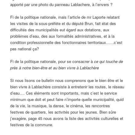
apporté par une photo du panneau Lablachere, à l’envers ?
Fi de la politique nationale, mais l’article de mr Laporte relatant
les visites de la sous-préfète et du député Brun, fait état des
difficultés des municipalités eut égard aux dotations, aux
problèmes d’eau, des aux formalités administratives, et à la
condition professionnelle des fonctionnaires territoriaux……c’est
pas national ça?
Fi de la politique nationale, pour se consacrer à
ce qui touche de
près à notre bien-être et au bien vivre à Lablachère
Si nous lisons ce bulletin nous comprenons que le bien être et le
bien vivre à Lablachère consiste à entretenir les routes, le réseau
d’eau…. Ces éléments sont importants, mais c’est le service
minimum que doit et peut faire n’importe quelle municipalité, quid
de la vie, la musique, la danse, le cinéma, les rencontres
festives de quartiers, les activités pour les jeunes. Bien sûre
j’exagère, page 45 nous avons la liste des activités culturelles et
festives de la commune.