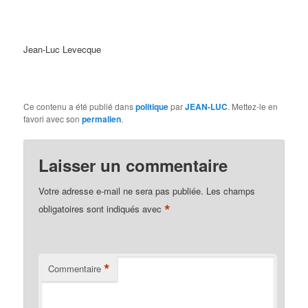
Jean-Luc Levecque
Ce contenu a été publié dans
politique
par
JEAN-LUC
. Mettez-le en
favori avec son
permalien
.
Laisser un commentaire
Votre adresse e-mail ne sera pas publiée.
Les champs
*
obligatoires sont indiqués avec
*
Commentaire