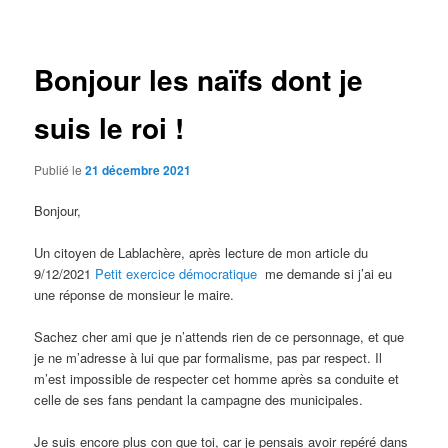
des
articles
Bonjour les naïfs dont je
suis le roi !
Publié le
21 décembre 2021
Bonjour,
Un citoyen de Lablachère, après lecture de mon article du
9/12/2021
Petit exercice démocratique
me demande si j’ai eu
une réponse de monsieur le maire.
Sachez cher ami que je n’attends rien de ce personnage, et que
je ne m’adresse à lui que par formalisme, pas par respect. Il
m’est impossible de respecter cet homme après sa conduite et
celle de ses fans pendant la campagne des municipales.
Je suis encore plus con que toi, car je pensais avoir repéré dans