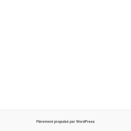
Fièrement propulsé par WordPress