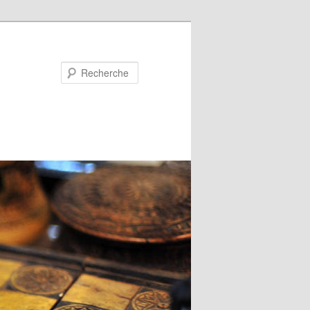
Recherche